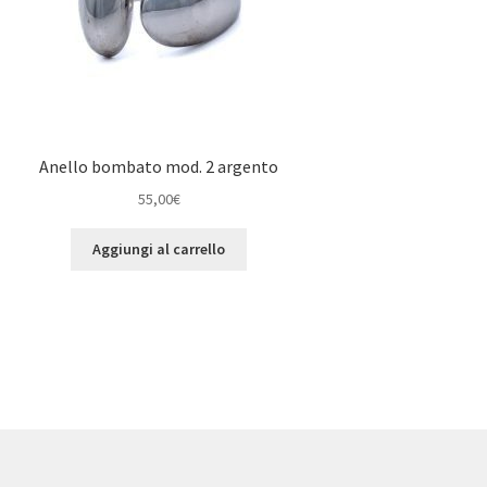
Anello bombato mod. 2 argento
55,00
€
Aggiungi al carrello