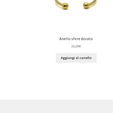
Anello sfere dorato
20,00
€
Aggiungi al carrello